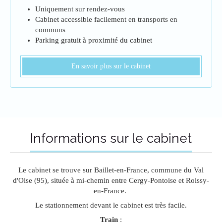
Uniquement sur rendez-vous
Cabinet accessible facilement en transports en
communs
Parking gratuit à proximité du cabinet
En savoir plus sur le cabinet
Informations sur le cabinet
Le cabinet se trouve sur Baillet-en-France, commune du Val
d'Oise (95), située à mi-chemin entre Cergy-Pontoise et Roissy-
en-France.
Le stationnement devant le cabinet est très facile.
Train
: