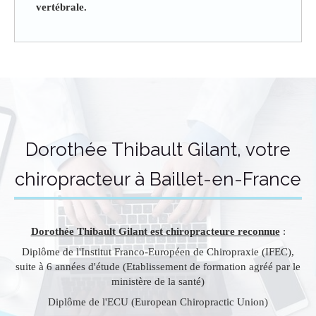
vertébrale.
Dorothée Thibault Gilant, votre
chiropracteur à Baillet-en-France
Dorothée Thibault Gilant est chiropracteure reconnue
:
Diplôme de l'Institut Franco-Européen de Chiropraxie (IFEC),
suite à 6 années d'étude (Etablissement de formation agréé par le
ministère de la santé)
Diplôme de l'ECU (European Chiropractic Union)