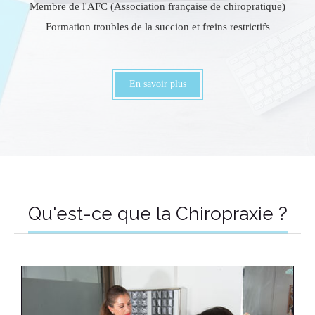
Membre de l'AFC (Association française de chiropratique)​
Formation troubles de la succion et freins restrictifs
En savoir plus
Qu'est-ce que la Chiropraxie ?