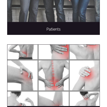
Patients