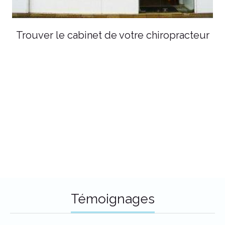
Trouver le cabinet de votre chiropracteur
Témoignages