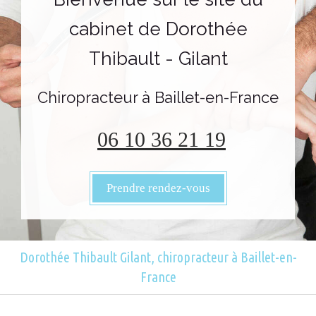
cabinet de Dorothée
Thibault - Gilant
Chiropracteur à Baillet-en-France
06 10 36 21 19
Prendre rendez-vous
Dorothée Thibault Gilant, chiropracteur à Baillet-en-
France