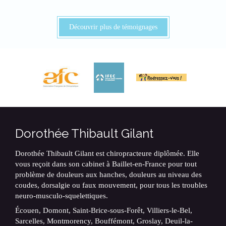
Découvrir plus de témoignages
Dorothée Thibault Gilant
Dorothée Thibault Gilant est chiropracteure diplômée. Elle
vous reçoit dans son cabinet à Baillet-en-France pour tout
problème de douleurs aux hanches, douleurs au niveau des
coudes, dorsalgie ou faux mouvement, pour tous les troubles
neuro-musculo-squelettiques.
Écouen, Domont, Saint-Brice-sous-Forêt, Villiers-le-Bel,
Sarcelles, Montmorency, Bouffémont, Groslay, Deuil-la-