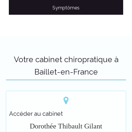
Symptômes
Votre cabinet chiropratique à
Baillet-en-France
Accéder au cabinet
Dorothée Thibault Gilant