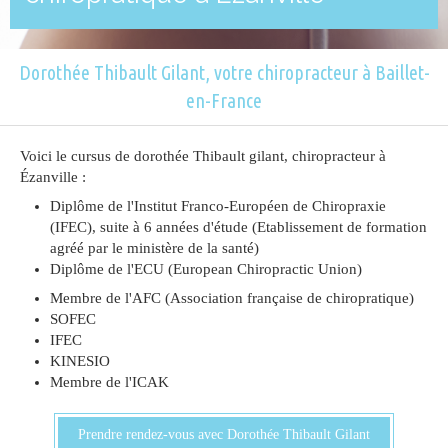
Dorothée Thibault Gilant, votre chiropracteur à Baillet-
en-France
Voici le cursus de dorothée Thibault gilant, chiropracteur à
Ézanville :
Diplôme de l'Institut Franco-Européen de Chiropraxie
(IFEC), suite à 6 années d'étude (Etablissement de formation
agréé par le ministère de la santé)
Diplôme de l'ECU (European Chiropractic Union)
Membre de l'AFC (Association française de chiropratique)
SOFEC
IFEC
KINESIO
Membre de l'ICAK
Prendre rendez-vous avec Dorothée Thibault Gilant