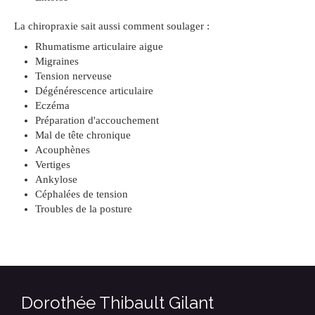
La chiropraxie sait aussi comment soulager :
Rhumatisme articulaire aigue
Migraines
Tension nerveuse
Dégénérescence articulaire
Eczéma
Préparation d'accouchement
Mal de tête chronique
Acouphènes
Vertiges
Ankylose
Céphalées de tension
Troubles de la posture
Dorothée Thibault Gilant