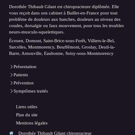
Dorothée Thibault Gilant est chiropracteure diplômée. Elle
vous reçoit dans son cabinet à Baillet-en-France pour tout
problème de douleurs aux hanches, douleurs au niveau des
coudes, dorsalgie ou faux mouvement, pour tous les troubles
neuro-musculo-squelettiques.
Écouen, Domont, Saint-Brice-sous-Forêt, Villiers-le-Bel,
Sarcelles, Montmorency, Bouffémont, Groslay, Deuil-la-
Barre, Arnouville, Eaubonne, Soisy-sous-Montmorency
Présentation
Patients
Prévention
Symptômes traités
Liens utiles
Plan du site
Mentions légales
Dorothée Thibault Gilant chiropracteur