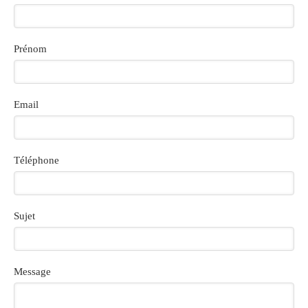
Prénom
Email
Téléphone
Sujet
Message