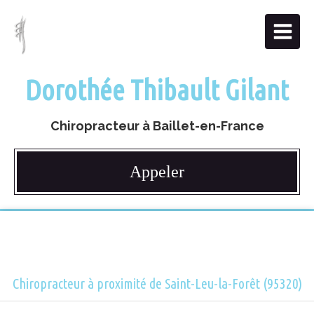
Dorothée Thibault Gilant
Chiropracteur à Baillet-en-France
Appeler
Chiropracteur à proximité de Saint-Leu-la-Forêt (95320)