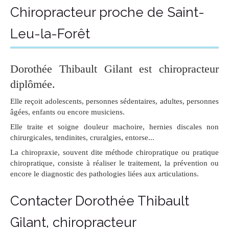
Chiropracteur proche de Saint-
Leu-la-Forêt
Dorothée Thibault Gilant est chiropracteur
diplômée.
Elle reçoit adolescents, personnes sédentaires, adultes, personnes
âgées, enfants ou encore musiciens.
Elle traite et soigne douleur machoire, hernies discales non
chirurgicales, tendinites, cruralgies, entorse...
La chiropraxie, souvent dite méthode chiropratique ou pratique
chiropratique, consiste à réaliser le traitement, la prévention ou
encore le diagnostic des pathologies liées aux articulations.
Contacter Dorothée Thibault
Gilant, chiropracteur