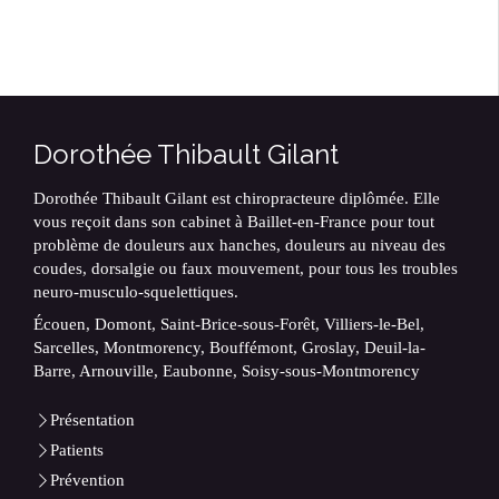
Dorothée Thibault Gilant
Dorothée Thibault Gilant est chiropracteure diplômée. Elle
vous reçoit dans son cabinet à Baillet-en-France pour tout
problème de douleurs aux hanches, douleurs au niveau des
coudes, dorsalgie ou faux mouvement, pour tous les troubles
neuro-musculo-squelettiques.
Écouen, Domont, Saint-Brice-sous-Forêt, Villiers-le-Bel,
Sarcelles, Montmorency, Bouffémont, Groslay, Deuil-la-
Barre, Arnouville, Eaubonne, Soisy-sous-Montmorency
Présentation
Patients
Prévention